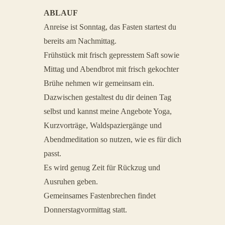
ABLAUF
Anreise ist Sonntag, das Fasten startest du
bereits am Nachmittag.
Frühstück mit frisch gepresstem Saft sowie
Mittag und Abendbrot mit frisch gekochter
Brühe nehmen wir gemeinsam ein.
Dazwischen gestaltest du dir deinen Tag
selbst und kannst meine Angebote Yoga,
Kurzvorträge, Waldspaziergänge und
Abendmeditation so nutzen, wie es für dich
passt.
Es wird genug Zeit für Rückzug und
Ausruhen geben.
Gemeinsames Fastenbrechen findet
Donnerstagvormittag statt.