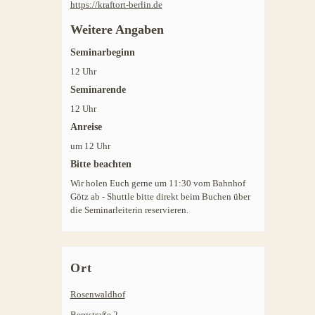
https://kraftort-berlin.de
Weitere Angaben
Seminarbeginn
12 Uhr
Seminarende
12 Uhr
Anreise
um 12 Uhr
Bitte beachten
Wir holen Euch gerne um 11:30 vom Bahnhof
Götz ab - Shuttle bitte direkt beim Buchen über
die Seminarleiterin reservieren.
Ort
Rosenwaldhof
Bergstraße 2