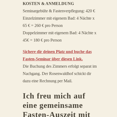
KOSTEN & ANMELDUNG
Seminargebühr & Fastenverpflegung: 420 €
Einzelzimmer mit eigenem Bad: 4 Nächte x
65 € = 260 € pro Person
Doppelzimmer mit eigenem Bad: 4 Nächte x
45€ = 180 € pro Person
Sichere dir deinen Platz und buche das
Fasten-Seminar über diesen Link.
Die Buchung des Zimmers erfolgt separat im
Nachgang. Der Rosenwaldhof schickt dir
dazu eine Rechnung per Mail.
Ich freu mich auf
eine gemeinsame
Fasten-Auszeit mit