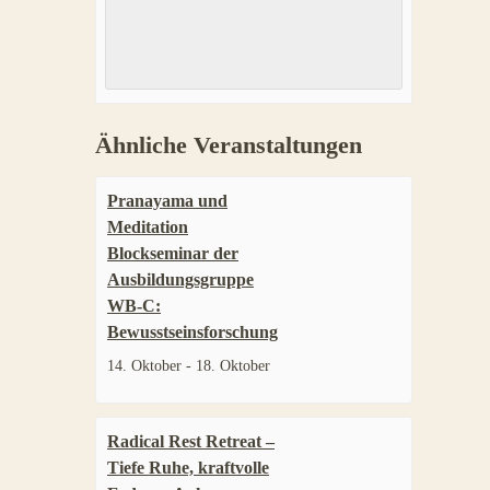
Ähnliche Veranstaltungen
Pranayama und
Meditation
Blockseminar der
Ausbildungsgruppe
WB-C:
Bewusstseinsforschung
14. Oktober
-
18. Oktober
Radical Rest Retreat –
Tiefe Ruhe, kraftvolle