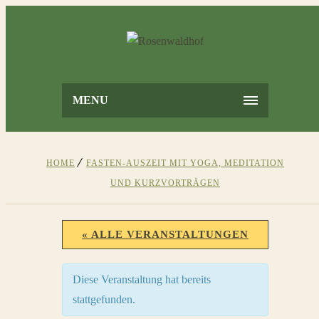
MENU
HOME
FASTEN-AUSZEIT MIT YOGA, MEDITATION
UND KURZVORTRÄGEN
« ALLE VERANSTALTUNGEN
Diese Veranstaltung hat bereits
stattgefunden.