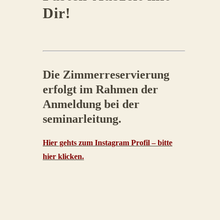
Dir!
Die Zimmerreservierung
erfolgt im Rahmen der
Anmeldung bei der
seminarleitung.
Hier gehts zum Instagram Profil – bitte
hier klicken.