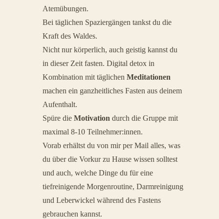
Atemübungen.
Bei täglichen Spaziergängen tankst du die
Kraft des Waldes.
Nicht nur körperlich, auch geistig kannst du
in dieser Zeit fasten. Digital detox in
Kombination mit täglichen
Meditationen
machen ein ganzheitliches Fasten aus deinem
Aufenthalt.
Spüre die
Motivation
durch die Gruppe mit
maximal 8-10 Teilnehmer:innen.
Vorab erhältst du von mir per Mail alles, was
du über die Vorkur zu Hause wissen solltest
und auch, welche Dinge du für eine
tiefreinigende Morgenroutine, Darmreinigung
und Leberwickel während des Fastens
gebrauchen kannst.