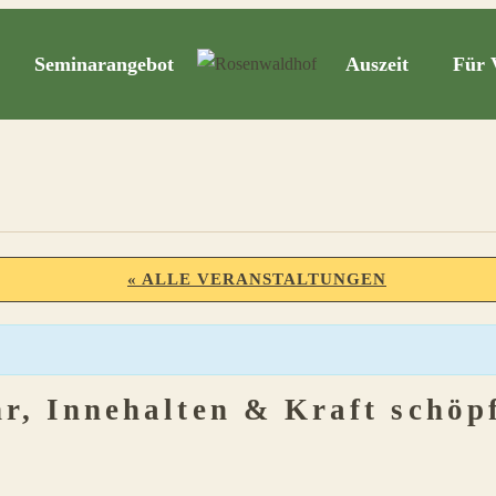
Seminarangebot
Auszeit
Für 
« ALLE VERANSTALTUNGEN
r, Innehalten & Kraft schöp