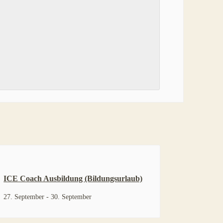
ICE Coach Ausbildung (Bildungsurlaub)
27. September
-
30. September