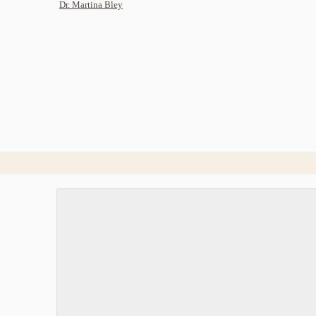
Dr. Martina Bley