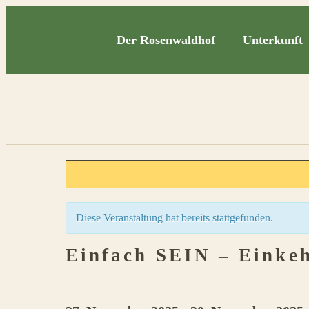
Der Rosenwaldhof
Unterkunft
Diese Veranstaltung hat bereits stattgefunden.
Einfach SEIN – Einkeh