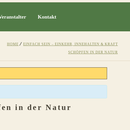
Veranstalter
Kontakt
HOME
EINFACH SEIN – EINKEHR, INNEHALTEN & KRAFT
SCHÖPFEN IN DER NATUR
fen in der Natur