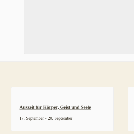
Auszeit für Körper, Geist und Seele
17. September
-
20. September