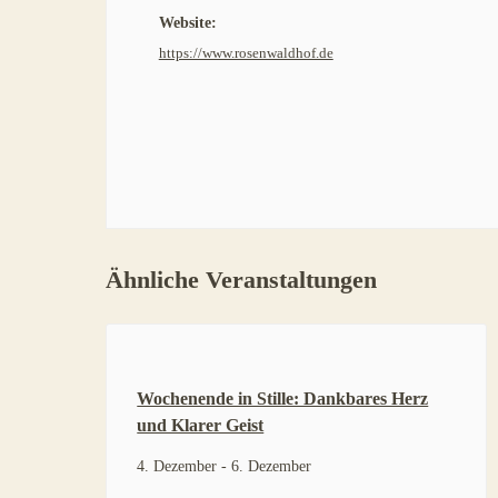
Website:
https://www.rosenwaldhof.de
Ähnliche Veranstaltungen
Wochenende in Stille: Dankbares Herz
und Klarer Geist
4. Dezember
-
6. Dezember