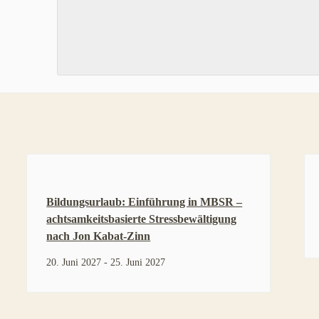
Bildungsurlaub: Einführung in MBSR –
achtsamkeitsbasierte Stressbewältigung
nach Jon Kabat-Zinn
20. Juni 2027
-
25. Juni 2027