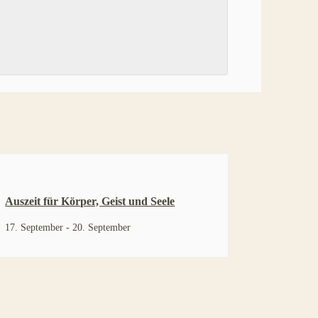
Auszeit für Körper, Geist und Seele
17. September
-
20. September