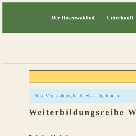
Der Rosenwaldhof
Unterkunft
Diese Veranstaltung hat bereits stattgefunden.
Weiterbildungsreihe 