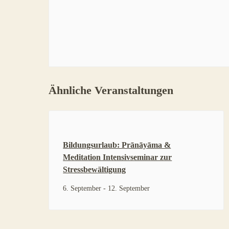
Ähnliche Veranstaltungen
Bildungsurlaub: Prānāyāma &
Meditation Intensivseminar zur
Stressbewältigung
6. September
-
12. September