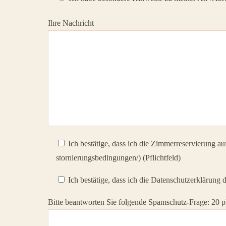
Ihre Nachricht
Ich bestätige, dass ich die Zimmerreservierung a
stornierungsbedingungen/) (Pflichtfeld)
Ich bestätige, dass ich die Datenschutzerklärung
Bitte beantworten Sie folgende Spamschutz-Frage: 20 p