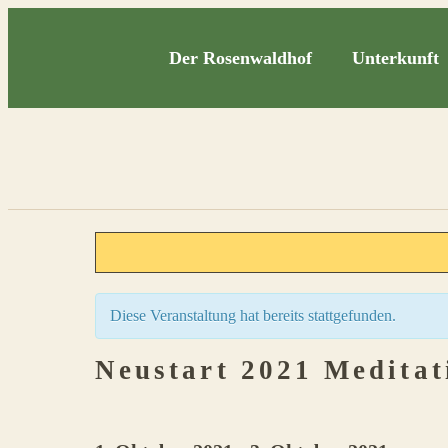
Der Rosenwaldhof
Unterkunft
Diese Veranstaltung hat bereits stattgefunden.
Neustart 2021 Meditat