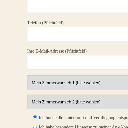
Telefon (Pflichtfeld)
Ihre E-Mail-Adresse (Pflichtfeld)
Ich buche die Unterkunft und Verpflegung entsp
Ich habe besondere Hinweise zu meiner An-/Abrei