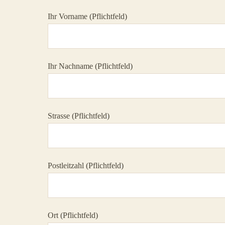
Ihr Vorname (Pflichtfeld)
Ihr Nachname (Pflichtfeld)
Strasse (Pflichtfeld)
Postleitzahl (Pflichtfeld)
Ort (Pflichtfeld)