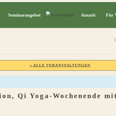
Seminarangebot
Auszeit
Für 
« ALLE VERANSTALTUNGEN
ion, Qi Yoga-Wochenende mi