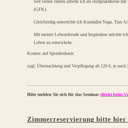
Seit vielen Jahren arbeite ich als Heilpraktikerin
(GFK).
Gleichzeitig unterrichte ich Kundalini Yoga, Tian
Mit meiner Lebensfreude und Inspiration möchte ich
Leben zu entwickeln.
Kosten: auf Spendenbasis
zzgl. Übernachtung und Verpflegung ab 126 €, je nach
Bitte melden Sie sich für das Seminar
direkt beim Ve
Zimmerreservierung bitte hier 