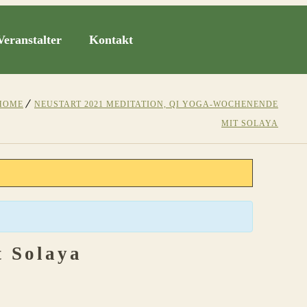
Veranstalter
Kontakt
HOME
NEUSTART 2021 MEDITATION, QI YOGA-WOCHENENDE
MIT SOLAYA
t Solaya