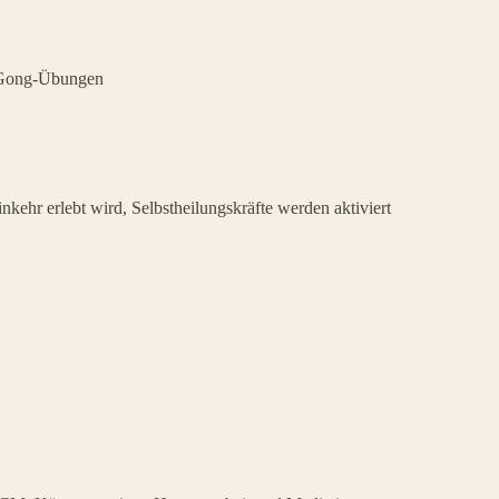
 Gong-Übungen
kehr erlebt wird, Selbstheilungskräfte werden aktiviert