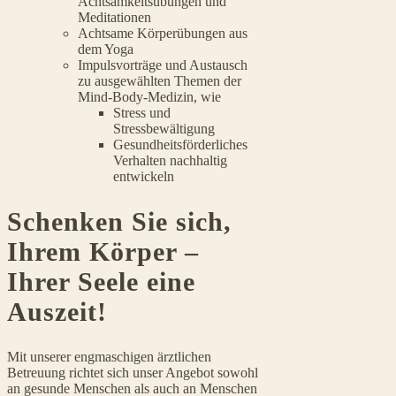
Achtsamkeitsübungen und
Meditationen
Achtsame Körperübungen aus
dem Yoga
Impulsvorträge und Austausch
zu ausgewählten Themen der
Mind-Body-Medizin, wie
Stress und
Stressbewältigung
Gesundheitsförderliches
Verhalten nachhaltig
entwickeln
Schenken Sie sich,
Ihrem Körper –
Ihrer Seele eine
Auszeit!
Mit unserer engmaschigen ärztlichen
Betreuung richtet sich unser Angebot sowohl
an gesunde Menschen als auch an Menschen