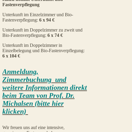
Fastenverpflegung
Unterkunft im Einzelzimmer und Bio-
Fastenverpflegung:
6 x 94 €
Unterkunft im Doppelzimmer zu zweit und
Bio-Fastenverpflegung:
6 x 74 €
Unterkunft im Doppelzimmer in
Einzelbelegung und Bio-Fastenverpflegung:
6 x 104 €
Anmeldung,
Zimmerbuchung
und
weitere Informationen
direkt
beim Team von Prof. Dr.
Michalsen (bitte hier
klicken)
Wir freuen uns auf eine intensive,