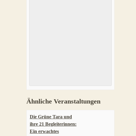
Ähnliche Veranstaltungen
Die Grüne Tara und
ihre 21 Begleiterinnen:
Ein erwachtes