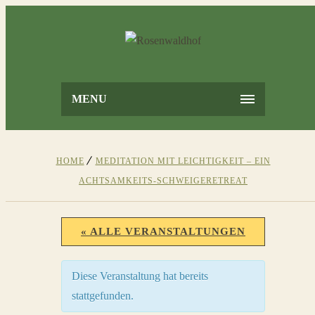
MENU
HOME
MEDITATION MIT LEICHTIGKEIT – EIN
ACHTSAMKEITS-SCHWEIGERETREAT
« ALLE VERANSTALTUNGEN
Diese Veranstaltung hat bereits
stattgefunden.