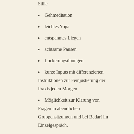
Stille
Gehmeditation
leichtes Yoga
entspanntes Liegen
achtsame Pausen
Lockerungsübungen
kurze Inputs mit differenzierten
Instruktionen zur Feinjustierung der
Praxis jeden Morgen
Möglichkeit zur Klärung von
Fragen in abendlichen
Gruppensitzungen und bei Bedarf im
Einzelgespräch.