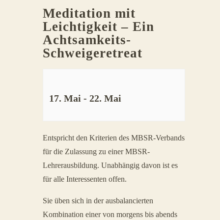
Meditation mit
Leichtigkeit – Ein
Achtsamkeits-
Schweigeretreat
17. Mai
-
22. Mai
Veranstaltung
Entspricht den Kriterien des MBSR-Verbands
Navigation
für die Zulassung zu einer MBSR-
Lehrerausbildung. Unabhängig davon ist es
für alle Interessenten offen.
Sie üben sich in der ausbalancierten
Kombination einer von morgens bis abends