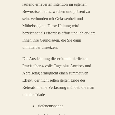
laufend erneuerten Intention im eigenen
Bewusstsein aufzuwachen und präsent zu
sein, verbunden mit Gelassenheit und
Mühelosigkeit. Diese Haltung wird
bezeichnet als effortless effort und ich erkläre
Ihnen ihre Grundlagen, die Sie dann
unmittelbar umsetzen.
Die Ausdehnung dieser kontinuierlichen
Praxis über 4 volle Tage plus Anreise- und
Abreisetag ermöglicht einen summativen
Effekt, der nicht selten gegen Ende des
Retreats in eine Verfassung mündet, die man
mit der Triade
tiefenentspannt