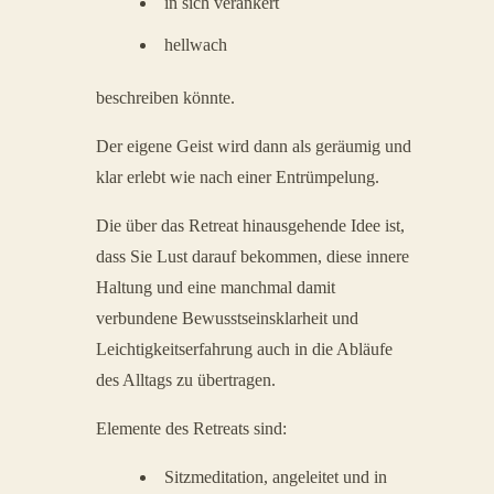
in sich verankert
hellwach
beschreiben könnte.
Der eigene Geist wird dann als geräumig und
klar erlebt wie nach einer Entrümpelung.
Die über das Retreat hinausgehende Idee ist,
dass Sie Lust darauf bekommen, diese innere
Haltung und eine manchmal damit
verbundene Bewusstseinsklarheit und
Leichtigkeitserfahrung auch in die Abläufe
des Alltags zu übertragen.
Elemente des Retreats sind:
Sitzmeditation, angeleitet und in