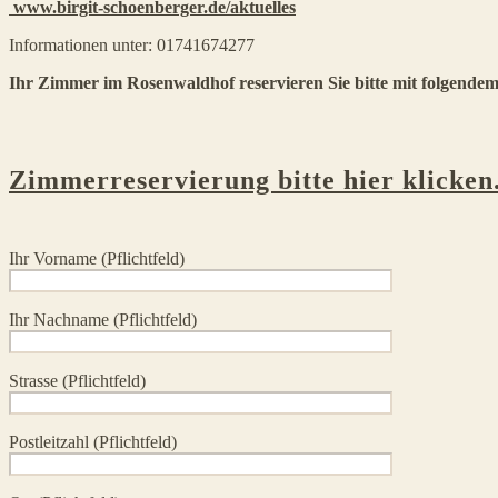
www.birgit-schoenberger.de/aktuelles
Informationen unter: 01741674277
Ihr Zimmer im Rosenwaldhof reservieren Sie bitte mit folgendem
Zimmerreservierung bitte hier klicken
Ihr Vorname (Pflichtfeld)
Ihr Nachname (Pflichtfeld)
Strasse (Pflichtfeld)
Postleitzahl (Pflichtfeld)