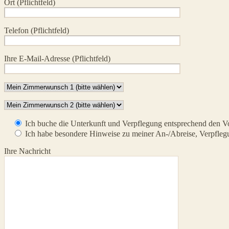
Ort (Pflichtfeld)
Telefon (Pflichtfeld)
Ihre E-Mail-Adresse (Pflichtfeld)
Ich buche die Unterkunft und Verpflegung entsprechend den V
Ich habe besondere Hinweise zu meiner An-/Abreise, Verpflegu
Ihre Nachricht