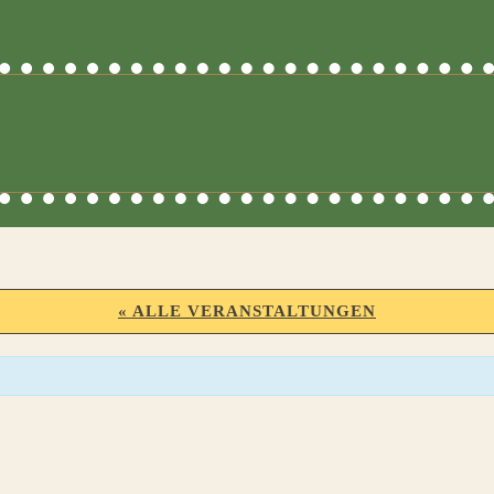
« ALLE VERANSTALTUNGEN