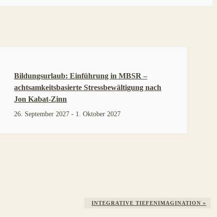
Bildungsurlaub: Einführung in MBSR –
achtsamkeitsbasierte Stressbewältigung nach
Jon Kabat-Zinn
26. September 2027
-
1. Oktober 2027
INTEGRATIVE TIEFENIMAGINATION
»