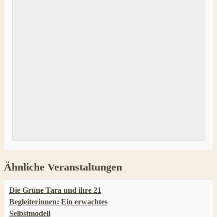
Ähnliche Veranstaltungen
Die Grüne Tara und ihre 21
Begleiterinnen: Ein erwachtes
Selbstmodell