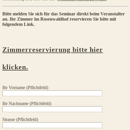
Bitte melden Sie sich für das Seminar direkt beim Veranstalter
an. Ihr Zimmer im Rosenwaldhof reservieren Sie bitte mit
folgendem Link.
Zimmerreservierung bitte hier
klicken.
Ihr Vorname (Pflichtfeld)
Ihr Nachname (Pflichtfeld)
Strasse (Pflichtfeld)