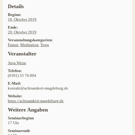
Details
Beginn:
18. Oktober 2019
Ende:
20. Oktober 2019
Veranstaltungskategorien:
Fasten
,
Meditation
,
Yoga
Veranstalter
Anja Weise
Telefon:
(0391) 55 76 894
E-Mail:
kontakt@achtsamkeit-magdeburg.de
Website:
https://achtsamkeit-magdeburg.de
Weitere Angaben
Seminarbeginn
17 Uhr
Seminarende