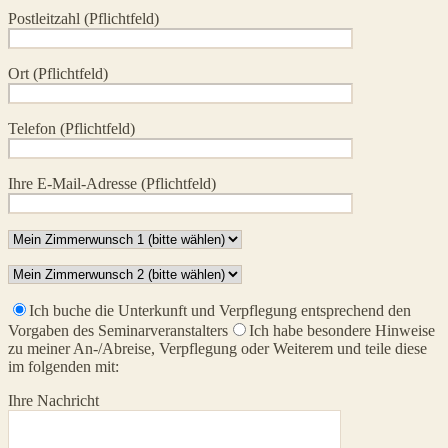
Postleitzahl (Pflichtfeld)
Ort (Pflichtfeld)
Telefon (Pflichtfeld)
Ihre E-Mail-Adresse (Pflichtfeld)
Ich buche die Unterkunft und Verpflegung entsprechend den
Vorgaben des Seminarveranstalters
Ich habe besondere Hinweise
zu meiner An-/Abreise, Verpflegung oder Weiterem und teile diese
im folgenden mit:
Ihre Nachricht