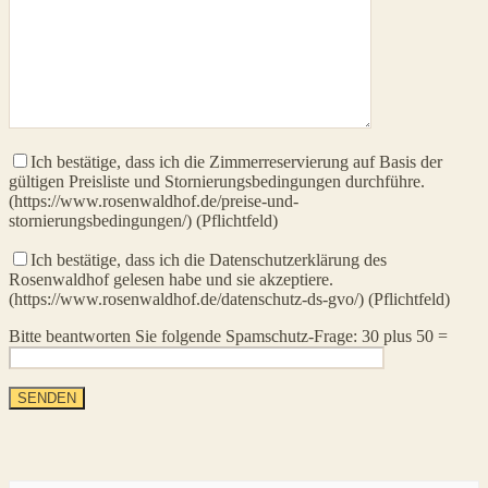
Ich bestätige, dass ich die Zimmerreservierung auf Basis der
gültigen Preisliste und Stornierungsbedingungen durchführe.
(https://www.rosenwaldhof.de/preise-und-
stornierungsbedingungen/) (Pflichtfeld)
Ich bestätige, dass ich die Datenschutzerklärung des
Rosenwaldhof gelesen habe und sie akzeptiere.
(https://www.rosenwaldhof.de/datenschutz-ds-gvo/) (Pflichtfeld)
Bitte beantworten Sie folgende Spamschutz-Frage: 30 plus 50 =