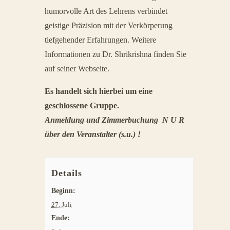
humorvolle Art des Lehrens verbindet
geistige Präzision mit der Verkörperung
tiefgehender Erfahrungen.
Weitere
Informationen zu Dr. Shrikrishna finden Sie
auf seiner Webseite.
Es handelt sich hierbei um eine
geschlossene Gruppe.
Anmeldung und Zimmerbuchung N U R
über den Veranstalter (s.u.) !
Details
Beginn:
27. Juli
Ende: