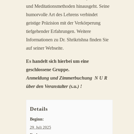
und Meditationsmethoden hinausgeht. Seine
humorvolle Art des Lehrens verbindet
geistige Präzision mit der Verkörperung
tiefgehender Erfahrungen.
Weitere
Informationen zu Dr. Shrikrishna finden Sie
auf seiner Webseite.
Es handelt sich hierbei um eine
geschlossene Gruppe.
Anmeldung und Zimmerbuchung N U R
über den Veranstalter (s.u.) !
Details
Beginn:
29. Juli 2025