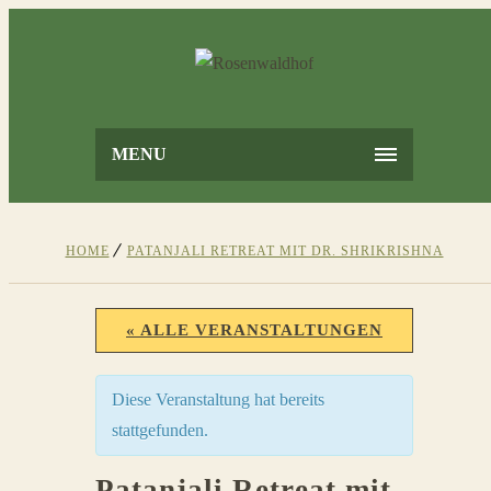
MENU
HOME
PATANJALI RETREAT MIT DR. SHRIKRISHNA
« ALLE VERANSTALTUNGEN
Diese Veranstaltung hat bereits
stattgefunden.
Patanjali Retreat mit