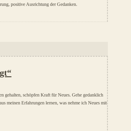
ung, positive Ausrichtung der Gedanken.
ägt“
nen gehalten, schöpfen Kraft für Neues. Gehe gedanklich
 aus meinen Erfahrungen lernen, was nehme ich Neues mit