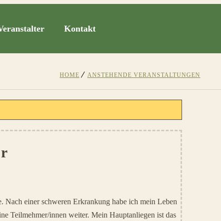
Veranstalter
Kontakt
HOME
ANSTEHENDE VERANSTALTUNGEN
r
rse. Nach einer schweren Erkrankung habe ich mein Leben
ine Teilmehmer/innen weiter. Mein Hauptanliegen ist das