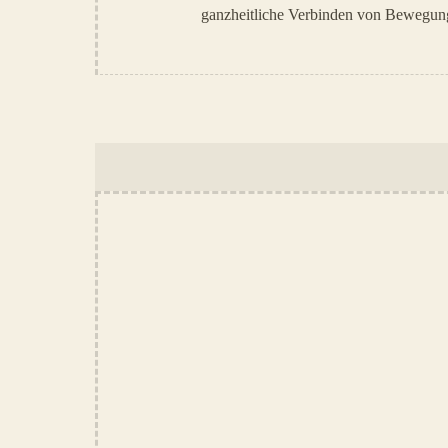
ganzheitliche Verbinden von Bewegung