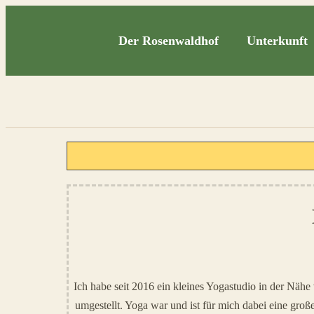
Der Rosenwaldhof
Unterkunft
Ich habe seit 2016 ein kleines Yogastudio in der Näh
umgestellt. Yoga war und ist für mich dabei eine gro