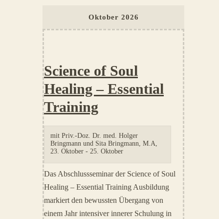
Oktober 2026
Science of Soul
Healing – Essential
Training
mit
Priv.-Doz. Dr. med. Holger
Bringmann und Sita Bringmann, M.A
,
23. Oktober
-
25. Oktober
Das Abschlussseminar der Science of Soul
Healing – Essential Training Ausbildung
markiert den bewussten Übergang von
einem Jahr intensiver innerer Schulung in