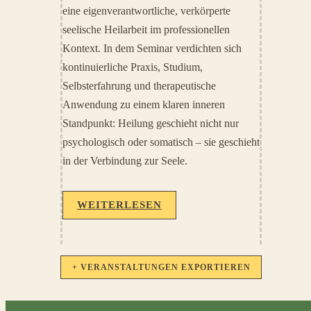
eine eigenverantwortliche, verkörperte
seelische Heilarbeit im professionellen
Kontext. In dem Seminar verdichten sich
kontinuierliche Praxis, Studium,
Selbsterfahrung und therapeutische
Anwendung zu einem klaren inneren
Standpunkt: Heilung geschieht nicht nur
psychologisch oder somatisch – sie geschieht
in der Verbindung zur Seele.
WEITERLESEN
+ VERANSTALTUNGEN EXPORTIEREN