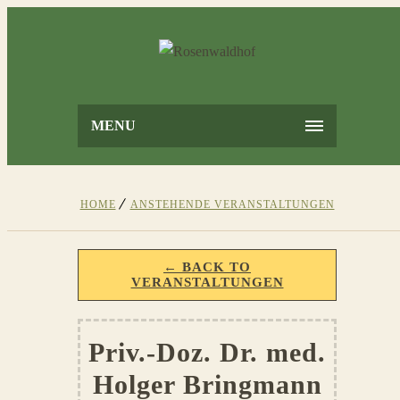
MENU
HOME
ANSTEHENDE VERANSTALTUNGEN
← BACK TO
VERANSTALTUNGEN
Priv.-Doz. Dr. med.
Holger Bringmann