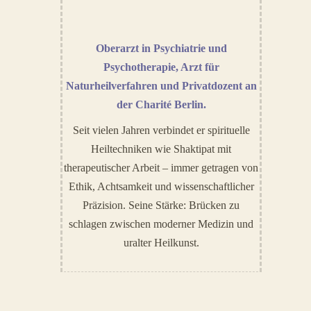
Oberarzt in Psychiatrie und
Psychotherapie, Arzt für
Naturheilverfahren und
Privatdozent an
der Charit
é
Berlin.
Seit vielen Jahren verbindet er spirituelle
Heiltechniken wie Shaktipat mit
therapeutischer Arbeit – immer getragen von
Ethik, Achtsamkeit und wissenschaftlicher
Präzision. Seine Stärke: Brücken zu
schlagen zwischen moderner Medizin und
uralter Heilkunst.