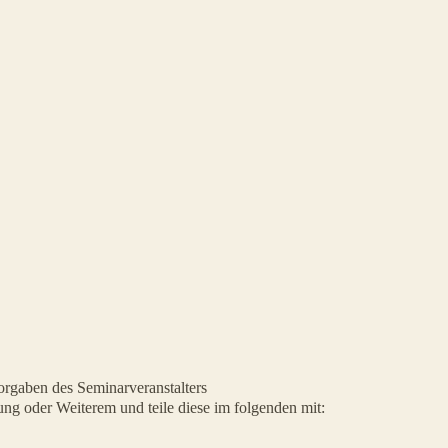
orgaben des Seminarveranstalters
ng oder Weiterem und teile diese im folgenden mit: