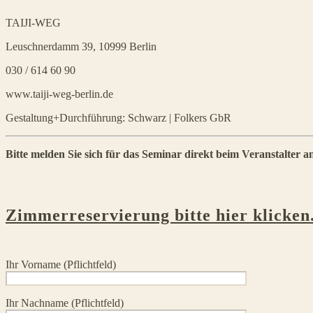
TAIJI-WEG
Leuschnerdamm 39, 10999 Berlin
030 / 614 60 90
www.taiji-weg-berlin.de
Gestaltung+Durchführung: Schwarz | Folkers GbR
Bitte melden Sie sich für das Seminar direkt beim Veranstalter 
Zimmerreservierung bitte hier klicken
Ihr Vorname (Pflichtfeld)
Ihr Nachname (Pflichtfeld)