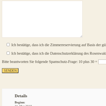
Ich bestätige, dass ich die Zimmerreservierung auf Basis der g
Ich bestätige, dass ich die Datenschutzerklärung des Rosenwald
Bitte beantworten Sie folgende Spamschutz-Frage: 10 plus 30 =
Details
Beginn: