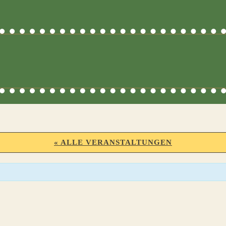
« ALLE VERANSTALTUNGEN