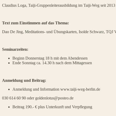
Claudius Loga, Taiji-Gruppenleiterausbildung im Taiji-Weg seit 2013
Text zum Einstimmen auf das Thema:
Dao De Jing, Meditations- und Übungskarten, Isolde Schwarz, TQJ V
Seminarzeiten:
Beginn Donnerstag 18 h mit dem Abendessen
Ende Sonntag ca. 14.30 h nach dem Mittagessen
Anmeldung und Beitrag:
Anmeldung und Information www.taiji-weg-berlin.de
030 614 60 90 oder goldenlotus@posteo.de
Beitrag 190.- € plus Unterkunft und Verpflegung