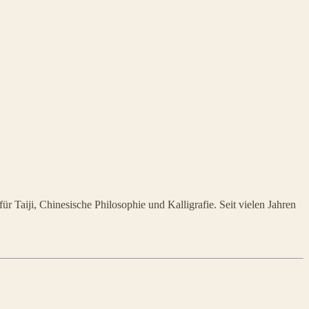
r Taiji, Chinesische Philosophie und Kalligrafie. Seit vielen Jahren