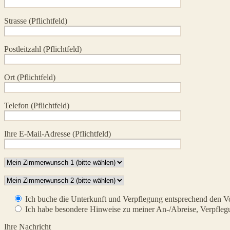
Strasse (Pflichtfeld)
Postleitzahl (Pflichtfeld)
Ort (Pflichtfeld)
Telefon (Pflichtfeld)
Ihre E-Mail-Adresse (Pflichtfeld)
Ich buche die Unterkunft und Verpflegung entsprechend den V
Ich habe besondere Hinweise zu meiner An-/Abreise, Verpflegu
Ihre Nachricht