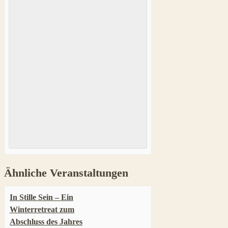
Ähnliche Veranstaltungen
In Stille Sein – Ein
Winterretreat zum
Abschluss des Jahres