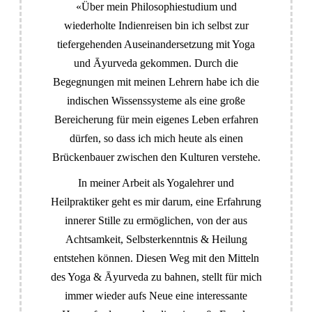
«Über mein Philosophiestudium und
wiederholte Indienreisen bin ich selbst zur
tiefergehenden Auseinandersetzung mit Yoga
und Āyurveda gekommen. Durch die
Begegnungen mit meinen Lehrern habe ich die
indischen Wissenssysteme als eine große
Bereicherung für mein eigenes Leben erfahren
dürfen, so dass ich mich heute als einen
Brückenbauer zwischen den Kulturen verstehe.
In meiner Arbeit als Yogalehrer und
Heilpraktiker geht es mir darum, eine Erfahrung
innerer Stille zu ermöglichen, von der aus
Achtsamkeit, Selbsterkenntnis & Heilung
entstehen können. Diesen Weg mit den Mitteln
des Yoga & Āyurveda zu bahnen, stellt für mich
immer wieder aufs Neue eine interessante