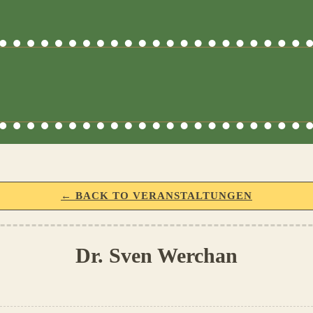
← BACK TO VERANSTALTUNGEN
Dr. Sven Werchan