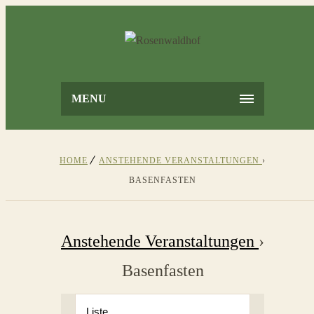
MENU
HOME
ANSTEHENDE VERANSTALTUNGEN
›
BASENFASTEN
Anstehende Veranstaltungen
›
Basenfasten